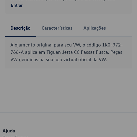
Entrar
Descrição
Características
Aplicações
Alojamento original para seu VW, o código 1K0-972-
766-A aplica em Tiguan Jetta CC Passat Fusca. Peças
VW genuínas na sua loja virtual oficial da VW.
Ajuda