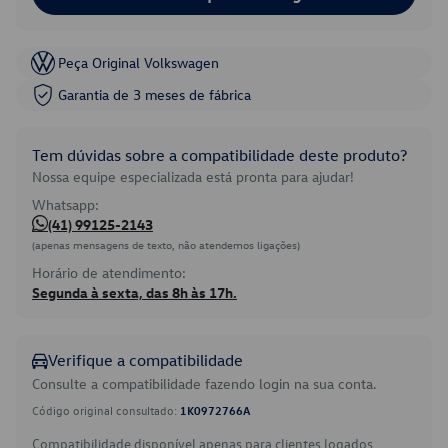
Peça Original Volkswagen
Garantia de 3 meses de fábrica
Tem dúvidas sobre a compatibilidade deste produto?
Nossa equipe especializada está pronta para ajudar!
Whatsapp:
(41) 99125-2143
(apenas mensagens de texto, não atendemos ligações)
Horário de atendimento:
Segunda à sexta, das 8h às 17h.
Verifique a compatibilidade
Consulte a compatibilidade fazendo login na sua conta.
Código original consultado:
1K0972766A
Compatibilidade disponível apenas para clientes logados.