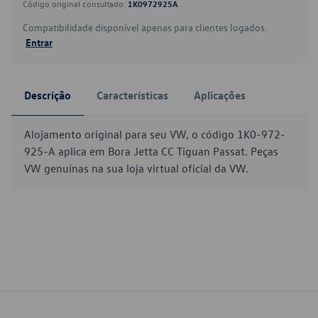
Código original consultado:
1K0972925A
Compatibilidade disponível apenas para clientes logados.
Entrar
Descrição
Características
Aplicações
Alojamento original para seu VW, o código 1K0-972-
925-A aplica em Bora Jetta CC Tiguan Passat. Peças
VW genuínas na sua loja virtual oficial da VW.