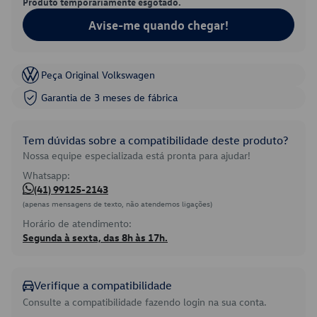
Produto temporariamente esgotado.
Avise-me quando chegar!
Peça Original Volkswagen
Garantia de 3 meses de fábrica
Tem dúvidas sobre a compatibilidade deste produto?
Nossa equipe especializada está pronta para ajudar!
Whatsapp:
(41) 99125-2143
(apenas mensagens de texto, não atendemos ligações)
Horário de atendimento:
Segunda à sexta, das 8h às 17h.
Verifique a compatibilidade
Consulte a compatibilidade fazendo login na sua conta.