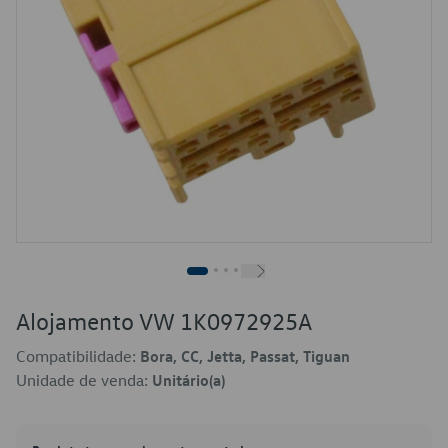
Alojamento VW 1K0972925A
Compatibilidade:
Bora, CC, Jetta, Passat, Tiguan
Unidade de venda:
Unitário(a)