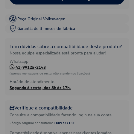
Peça Original Volkswagen
Garantia de 3 meses de fábrica
Tem dúvidas sobre a compatibilidade deste produto?
Nossa equipe especializada está pronta para ajudar!
Whatsapp:
(41) 99125-2143
(apenas mensagens de texto, não atendemos ligações)
Horário de atendimento:
Segunda à sexta, das 8h às 17h.
Verifique a compatibilidade
Consulte a compatibilidade fazendo login na sua conta.
Código original consultado:
1K0973713F
Compatibilidade disponível apenas para clientes logados.