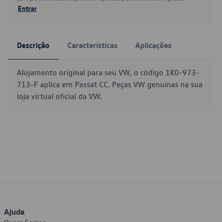
Entrar
Descrição
Características
Aplicações
Alojamento original para seu VW, o código 1K0-973-
713-F aplica em Passat CC. Peças VW genuínas na sua
loja virtual oficial da VW.
Ajuda