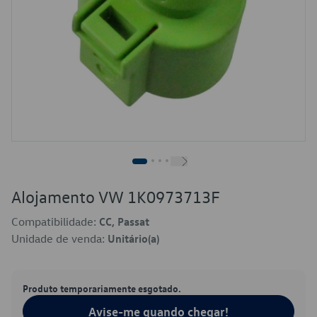
Alojamento VW 1K0973713F
Compatibilidade:
CC, Passat
Unidade de venda:
Unitário(a)
Produto temporariamente esgotado.
Avise-me quando chegar!