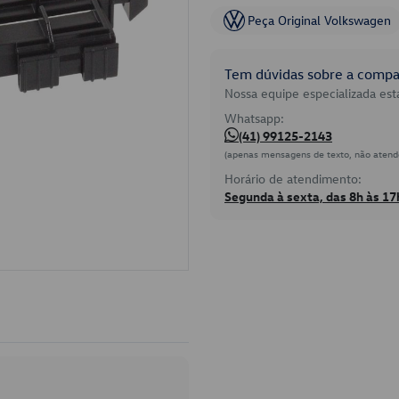
Peça Original Volkswagen
Tem dúvidas sobre a compat
Nossa equipe especializada está
Whatsapp:
(41) 99125-2143
(apenas mensagens de texto, não atend
Horário de atendimento:
Segunda à sexta, das 8h às 17