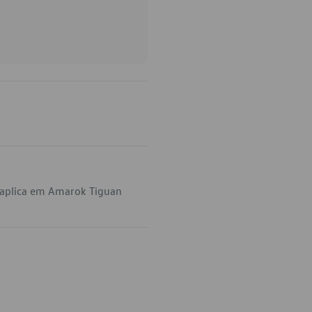
 aplica em Amarok Tiguan