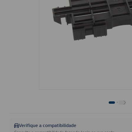
Verifique a compatibilidade