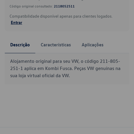
Código original consultado:
2118052511
Compatibilidade disponível apenas para clientes logados.
Entrar
Descrição
Características
Aplicações
Alojamento original para seu VW, o código 211-805-
251-1 aplica em Kombi Fusca. Peças VW genuínas na
sua loja virtual oficial da VW.