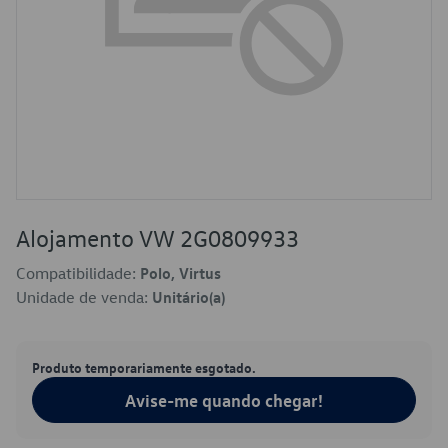
Alojamento VW 2G0809933
Compatibilidade:
Polo, Virtus
Unidade de venda:
Unitário(a)
Produto temporariamente esgotado.
Avise-me quando chegar!