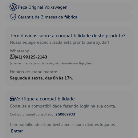
Peça Original Volkswagen
Garantia de 3 meses de fábrica
Tem dúvidas sobre a compatibilidade deste produto?
Nossa equipe especializada está pronta para ajudar!
Whatsapp:
(41) 99125-2143
(apenas mensagens de texto, não atendemos ligações)
Horário de atendimento:
Segunda à sexta, das 8h às 17h.
Verifique a compatibilidade
Consulte a compatibilidade fazendo login na sua conta.
Código original consultado:
2G0809933
Compatibilidade disponível apenas para clientes logados.
Entrar