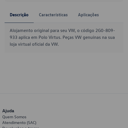
Descrição
Características
Aplicações
Alojamento original para seu VW, o código 2G0-809-
933 aplica em Polo Virtus. Peças VW genuínas na sua
loja virtual oficial da VW.
Ajuda
Quem Somos
Atendimento (SAC)