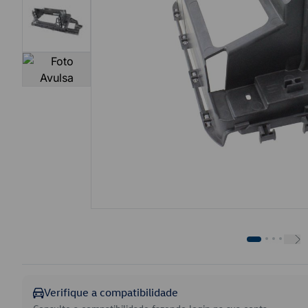
Verifique a compatibilidade