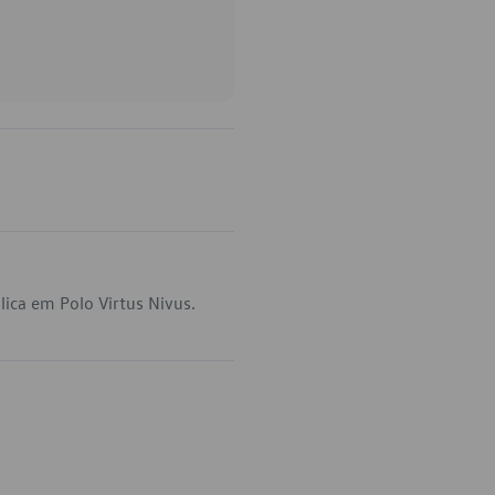
ica em Polo Virtus Nivus.