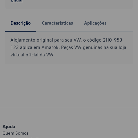
Descrição
Características
Aplicações
Alojamento original para seu VW, o código 2H0-953-
123 aplica em Amarok. Peças VW genuínas na sua loja
virtual oficial da VW.
Ajuda
Quem Somos