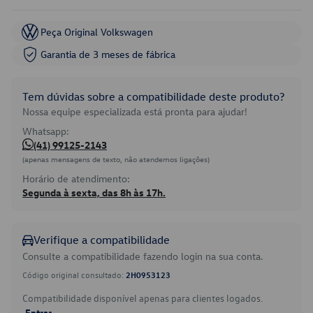
Peça Original Volkswagen
Garantia de 3 meses de fábrica
Tem dúvidas sobre a compatibilidade deste produto?
Nossa equipe especializada está pronta para ajudar!
Whatsapp:
(41) 99125-2143
(apenas mensagens de texto, não atendemos ligações)
Horário de atendimento:
Segunda à sexta, das 8h às 17h.
Verifique a compatibilidade
Consulte a compatibilidade fazendo login na sua conta.
Código original consultado:
2H0953123
Compatibilidade disponível apenas para clientes logados.
Entrar