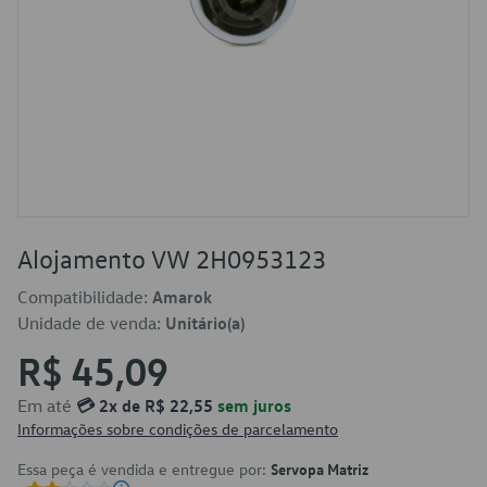
Alojamento VW 2H0953123
Compatibilidade:
Amarok
Unidade de venda:
Unitário(a)
R$ 45,09
Em até
💳 2x de R$ 22,55
sem juros
Informações sobre condições de parcelamento
Essa peça é vendida e entregue por:
Servopa Matriz