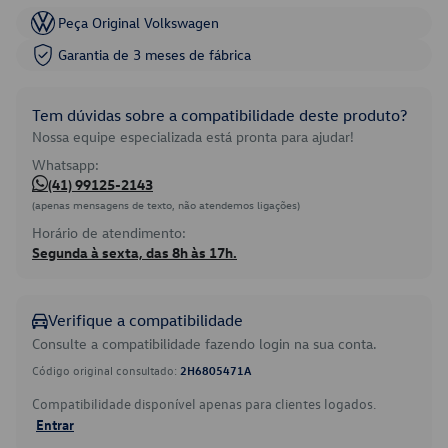
Peça Original Volkswagen
Garantia de 3 meses de fábrica
Tem dúvidas sobre a compatibilidade deste produto?
Nossa equipe especializada está pronta para ajudar!
Whatsapp:
(41) 99125-2143
(apenas mensagens de texto, não atendemos ligações)
Horário de atendimento:
Segunda à sexta, das 8h às 17h.
Verifique a compatibilidade
Consulte a compatibilidade fazendo login na sua conta.
Código original consultado:
2H6805471A
Compatibilidade disponível apenas para clientes logados.
Entrar