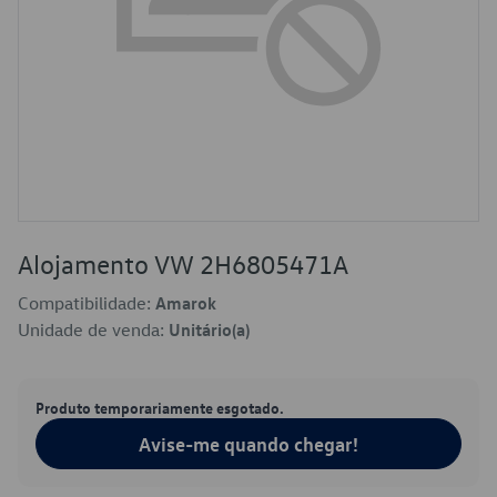
Alojamento VW 2H6805471A
Compatibilidade:
Amarok
Unidade de venda:
Unitário(a)
Produto temporariamente esgotado.
Avise-me quando chegar!