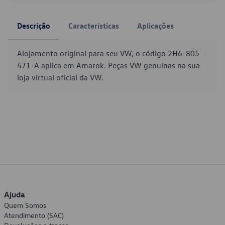
Descrição
Características
Aplicações
Alojamento original para seu VW, o código 2H6-805-
471-A aplica em Amarok. Peças VW genuínas na sua
loja virtual oficial da VW.
Ajuda
Quem Somos
Atendimento (SAC)