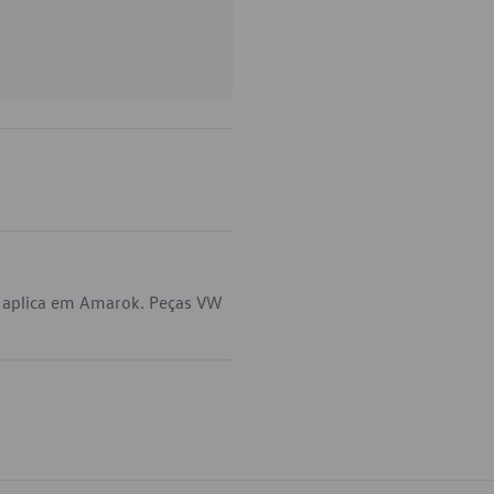
 aplica em Amarok. Peças VW