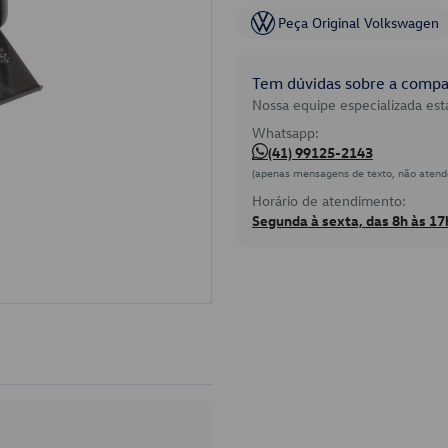
Peça Original Volkswagen
Tem dúvidas sobre a compat
Nossa equipe especializada está
Whatsapp:
(41) 99125-2143
(apenas mensagens de texto, não atend
Horário de atendimento:
Segunda à sexta, das 8h às 17