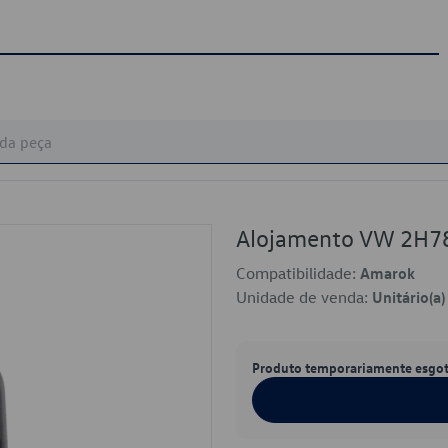
Alojamento VW 2H7
Compatibilidade:
Amarok
Unidade de venda:
Unitário(a)
Produto temporariamente esgo