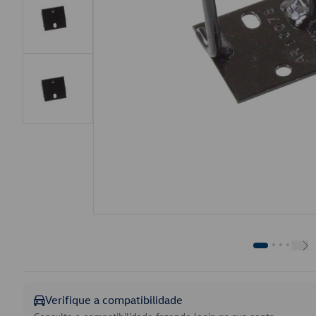
Verifique a compatibilidade