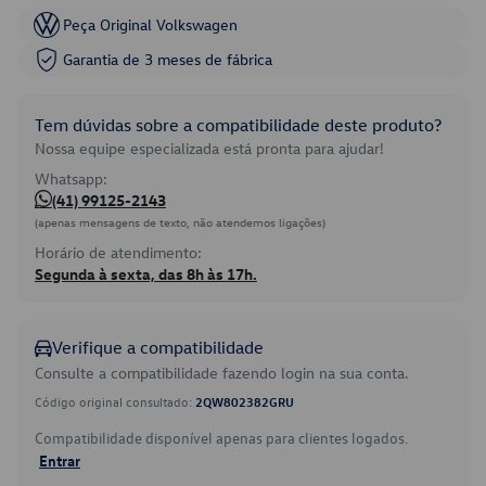
Peça Original Volkswagen
Garantia de 3 meses de fábrica
Tem dúvidas sobre a compatibilidade deste produto?
Nossa equipe especializada está pronta para ajudar!
Whatsapp:
(41) 99125-2143
(apenas mensagens de texto, não atendemos ligações)
Horário de atendimento:
Segunda à sexta, das 8h às 17h.
Verifique a compatibilidade
Consulte a compatibilidade fazendo login na sua conta.
Código original consultado:
2QW802382GRU
Compatibilidade disponível apenas para clientes logados.
Entrar