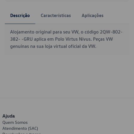
Descrição
Características
Aplicações
Alojamento original para seu VW, o código 2QW-802-
382- -GRU aplica em Polo Virtus Nivus. Peças VW
genuínas na sua loja virtual oficial da VW.
Ajuda
Quem Somos
Atendimento (SAC)