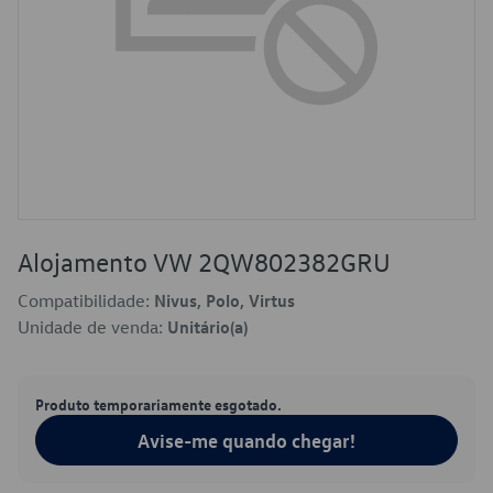
Alojamento VW 2QW802382GRU
Compatibilidade:
Nivus, Polo, Virtus
Unidade de venda:
Unitário(a)
Produto temporariamente esgotado.
Avise-me quando chegar!