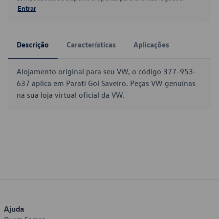
Entrar
Descrição
Características
Aplicações
Alojamento original para seu VW, o código 377-953-
637 aplica em Parati Gol Saveiro. Peças VW genuínas
na sua loja virtual oficial da VW.
Ajuda