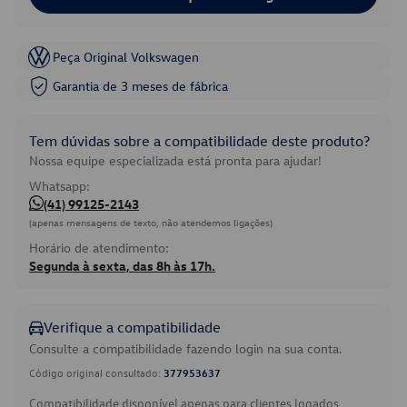
Peça Original Volkswagen
Garantia de 3 meses de fábrica
Tem dúvidas sobre a compatibilidade deste produto?
Nossa equipe especializada está pronta para ajudar!
Whatsapp:
(41) 99125-2143
(apenas mensagens de texto, não atendemos ligações)
Horário de atendimento:
Segunda à sexta, das 8h às 17h.
Verifique a compatibilidade
Consulte a compatibilidade fazendo login na sua conta.
Código original consultado:
377953637
Compatibilidade disponível apenas para clientes logados.