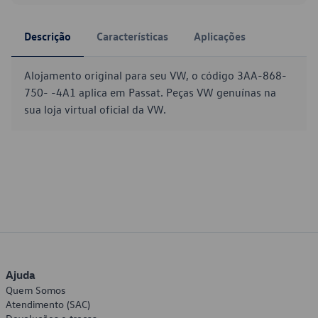
Descrição
Características
Aplicações
Alojamento original para seu VW, o código 3AA-868-
750- -4A1 aplica em Passat. Peças VW genuínas na
sua loja virtual oficial da VW.
Ajuda
Quem Somos
Atendimento (SAC)