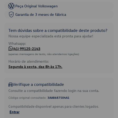
Peça Original Volkswagen
Garantia de 3 meses de fábrica
Tem dúvidas sobre a compatibilidade deste produto?
Nossa equipe especializada está pronta para ajudar!
Whatsapp:
(41) 99125-2143
(apenas mensagens de texto, não atendemos ligações)
Horário de atendimento:
Segunda à sexta, das 8h às 17h.
Verifique a compatibilidade
Consulte a compatibilidade fazendo login na sua conta.
Código original consultado:
3AA8687504A1
Compatibilidade disponível apenas para clientes logados.
Entrar