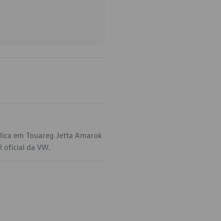
lica em Touareg Jetta Amarok
 oficial da VW.