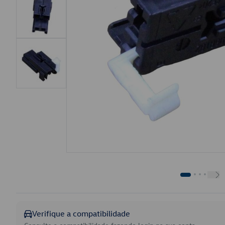
Verifique a compatibilidade