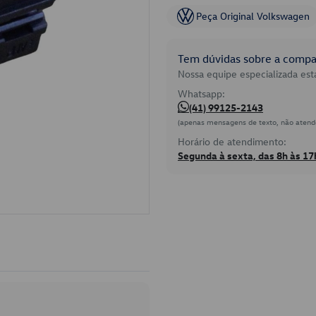
Peça Original Volkswagen
Tem dúvidas sobre a compat
Nossa equipe especializada está
Whatsapp:
(41) 99125-2143
(apenas mensagens de texto, não atend
Horário de atendimento:
Segunda à sexta, das 8h às 17