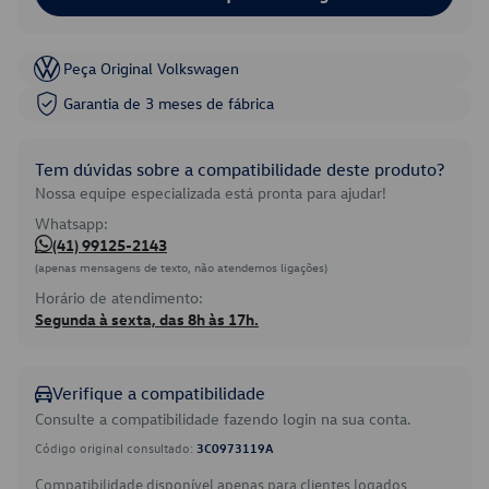
Peça Original Volkswagen
Garantia de 3 meses de fábrica
Tem dúvidas sobre a compatibilidade deste produto?
Nossa equipe especializada está pronta para ajudar!
Whatsapp:
(41) 99125-2143
(apenas mensagens de texto, não atendemos ligações)
Horário de atendimento:
Segunda à sexta, das 8h às 17h.
Verifique a compatibilidade
Consulte a compatibilidade fazendo login na sua conta.
Código original consultado:
3C0973119A
Compatibilidade disponível apenas para clientes logados.