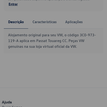
Entrar
Descrição
Características
Aplicações
Alojamento original para seu VW, o código 3C0-973-
119-A aplica em Passat Touareg CC. Peças VW
genuínas na sua loja virtual oficial da VW.
Ajuda