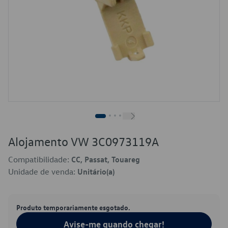
Alojamento VW 3C0973119A
Compatibilidade:
CC, Passat, Touareg
Unidade de venda:
Unitário(a)
Produto temporariamente esgotado.
Avise-me quando chegar!