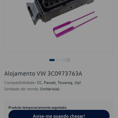
Alojamento VW 3C0973763A
Compatibilidade:
CC, Passat, Touareg, Up!
Unidade de venda:
Unitário(a)
Produto temporariamente esgotado.
Avise-me quando chegar!