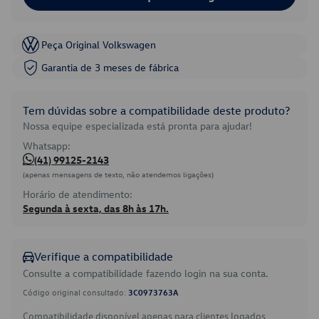
Peça Original Volkswagen
Garantia de 3 meses de fábrica
Tem dúvidas sobre a compatibilidade deste produto?
Nossa equipe especializada está pronta para ajudar!
Whatsapp:
(41) 99125-2143
(apenas mensagens de texto, não atendemos ligações)
Horário de atendimento:
Segunda à sexta, das 8h às 17h.
Verifique a compatibilidade
Consulte a compatibilidade fazendo login na sua conta.
Código original consultado:
3C0973763A
Compatibilidade disponível apenas para clientes logados.