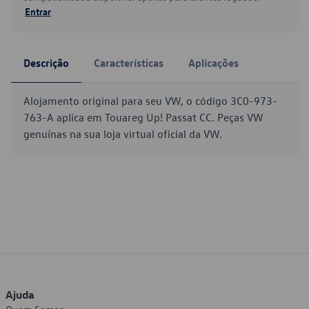
Entrar
Descrição
Características
Aplicações
Alojamento original para seu VW, o código 3C0-973-
763-A aplica em Touareg Up! Passat CC. Peças VW
genuínas na sua loja virtual oficial da VW.
Ajuda