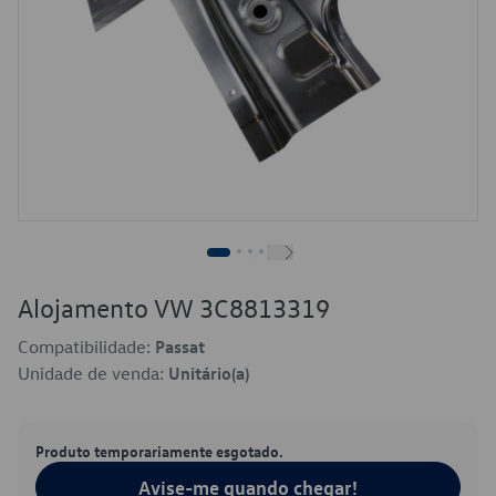
Alojamento VW 3C8813319
Compatibilidade:
Passat
Unidade de venda:
Unitário(a)
Produto temporariamente esgotado.
Avise-me quando chegar!