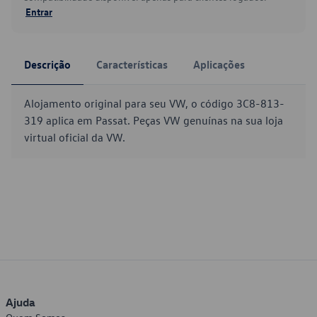
Entrar
Descrição
Características
Aplicações
Alojamento original para seu VW, o código 3C8-813-
319 aplica em Passat. Peças VW genuínas na sua loja
virtual oficial da VW.
Ajuda