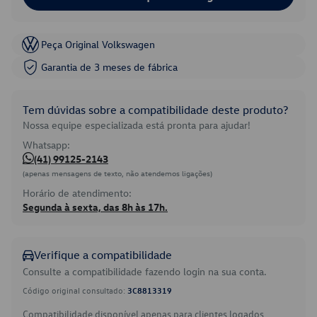
Peça Original Volkswagen
Garantia de 3 meses de fábrica
Tem dúvidas sobre a compatibilidade deste produto?
Nossa equipe especializada está pronta para ajudar!
Whatsapp:
(41) 99125-2143
(apenas mensagens de texto, não atendemos ligações)
Horário de atendimento:
Segunda à sexta, das 8h às 17h.
Verifique a compatibilidade
Consulte a compatibilidade fazendo login na sua conta.
Código original consultado:
3C8813319
Compatibilidade disponível apenas para clientes logados.