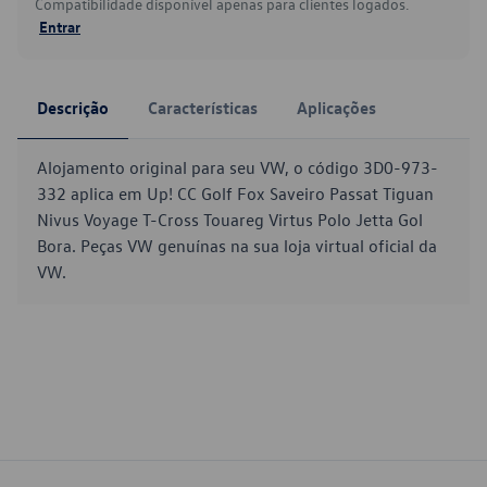
Compatibilidade disponível apenas para clientes logados.
Entrar
Descrição
Características
Aplicações
Alojamento original para seu VW, o código 3D0-973-
332 aplica em Up! CC Golf Fox Saveiro Passat Tiguan
Nivus Voyage T-Cross Touareg Virtus Polo Jetta Gol
Bora. Peças VW genuínas na sua loja virtual oficial da
VW.