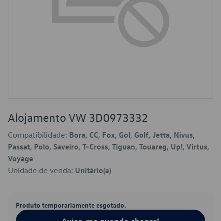
Alojamento VW 3D0973332
Compatibilidade:
Bora, CC, Fox, Gol, Golf, Jetta, Nivus,
Passat, Polo, Saveiro, T-Cross, Tiguan, Touareg, Up!, Virtus,
Voyage
Unidade de venda:
Unitário(a)
Produto temporariamente esgotado.