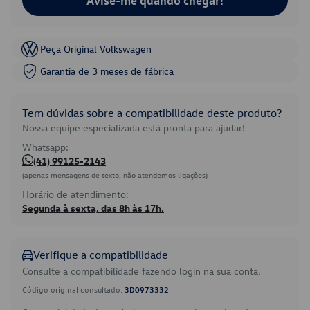
Avise-me quando chegar!
Peça Original Volkswagen
Garantia de 3 meses de fábrica
Tem dúvidas sobre a compatibilidade deste produto?
Nossa equipe especializada está pronta para ajudar!
Whatsapp:
(41) 99125-2143
(apenas mensagens de texto, não atendemos ligações)
Horário de atendimento:
Segunda à sexta, das 8h às 17h.
Verifique a compatibilidade
Consulte a compatibilidade fazendo login na sua conta.
Código original consultado:
3D0973332