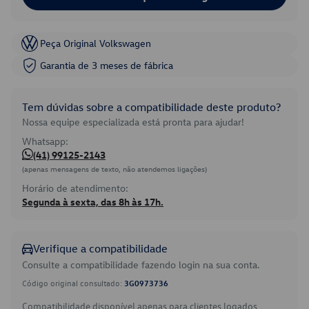
Peça Original Volkswagen
Garantia de 3 meses de fábrica
Tem dúvidas sobre a compatibilidade deste produto?
Nossa equipe especializada está pronta para ajudar!
Whatsapp:
(41) 99125-2143
(apenas mensagens de texto, não atendemos ligações)
Horário de atendimento:
Segunda à sexta, das 8h às 17h.
Verifique a compatibilidade
Consulte a compatibilidade fazendo login na sua conta.
Código original consultado:
3G0973736
Compatibilidade disponível apenas para clientes logados.