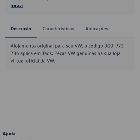
Entrar
Descrição
Características
Aplicações
Alojamento original para seu VW, o código 3G0-973-
736 aplica em Taos. Peças VW genuínas na sua loja
virtual oficial da VW.
Ajuda