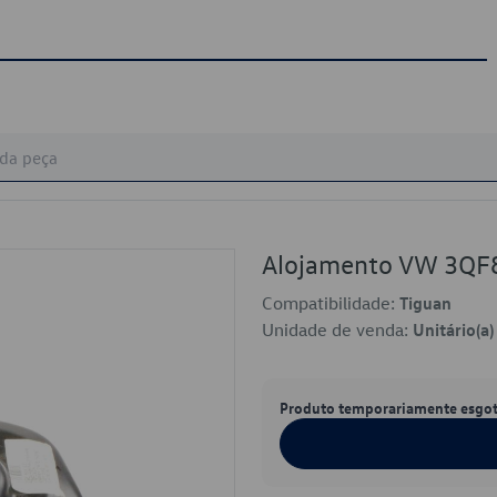
Alojamento VW 3QF
Compatibilidade:
Tiguan
Unidade de venda:
Unitário(a)
Produto temporariamente esgo