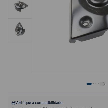
Verifique a compatibilidade