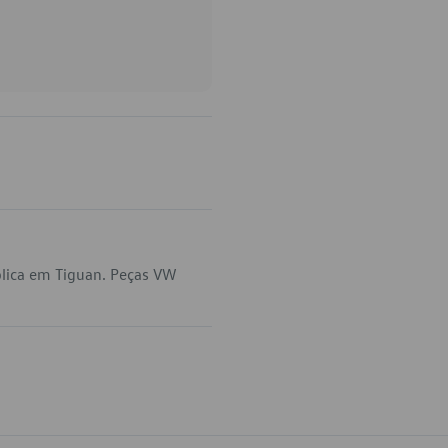
lica em Tiguan. Peças VW