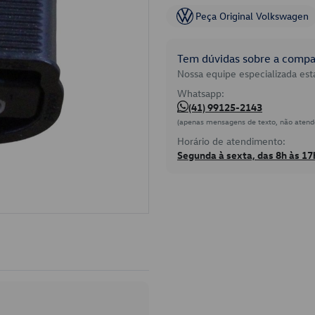
Peça Original Volkswagen
Tem dúvidas sobre a compat
Nossa equipe especializada está
Whatsapp:
(41) 99125-2143
(apenas mensagens de texto, não atend
Horário de atendimento:
Segunda à sexta, das 8h às 17