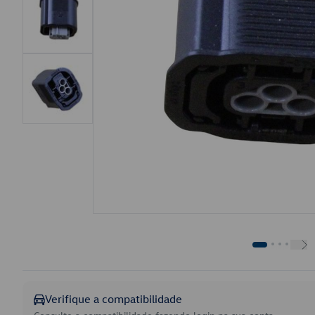
Verifique a compatibilidade