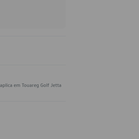
aplica em Touareg Golf Jetta