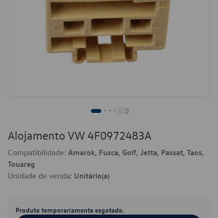
Alojamento VW 4F0972483A
Compatibilidade:
Amarok, Fusca, Golf, Jetta, Passat, Taos,
Touareg
Unidade de venda:
Unitário(a)
Produto temporariamente esgotado.