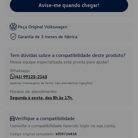
Avise-me quando chegar!
Peça Original Volkswagen
Garantia de 3 meses de fábrica
Tem dúvidas sobre a compatibilidade deste produto?
Nossa equipe especializada está pronta para ajudar!
Whatsapp:
(41) 99125-2143
(apenas mensagens de texto, não atendemos ligações)
Horário de atendimento:
Segunda à sexta, das 8h às 17h.
Verifique a compatibilidade
Consulte a compatibilidade fazendo login na sua conta.
Código original consultado:
4F0972483A