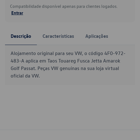
Compatibilidade disponível apenas para clientes logados.
Entrar
Descrição
Características
Aplicações
Alojamento original para seu VW, o código 4F0-972-
483-A aplica em Taos Touareg Fusca Jetta Amarok
Golf Passat. Peças VW genuínas na sua loja virtual
oficial da VW.