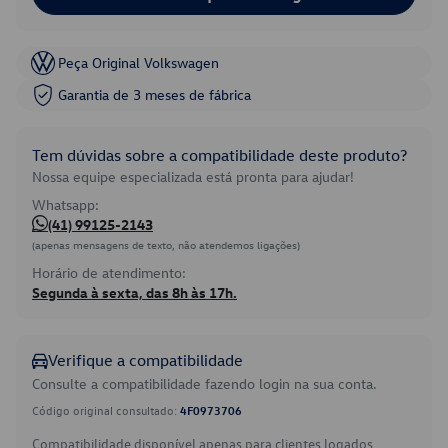
Peça Original Volkswagen
Garantia de 3 meses de fábrica
Tem dúvidas sobre a compatibilidade deste produto?
Nossa equipe especializada está pronta para ajudar!
Whatsapp:
(41) 99125-2143
(apenas mensagens de texto, não atendemos ligações)
Horário de atendimento:
Segunda à sexta, das 8h às 17h.
Verifique a compatibilidade
Consulte a compatibilidade fazendo login na sua conta.
Código original consultado:
4F0973706
Compatibilidade disponível apenas para clientes logados.