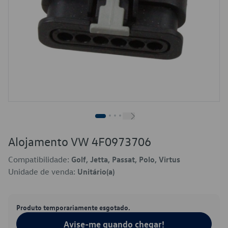
Alojamento VW 4F0973706
Compatibilidade:
Golf, Jetta, Passat, Polo, Virtus
Unidade de venda:
Unitário(a)
Produto temporariamente esgotado.
Avise-me quando chegar!