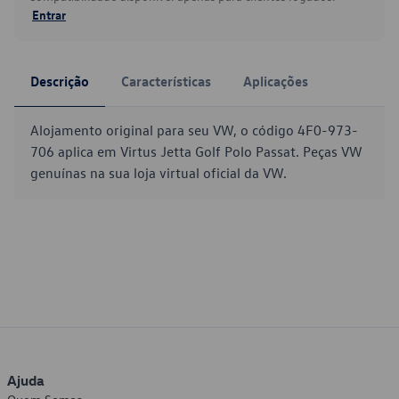
Entrar
Descrição
Características
Aplicações
Alojamento original para seu VW, o código 4F0-973-
706 aplica em Virtus Jetta Golf Polo Passat. Peças VW
genuínas na sua loja virtual oficial da VW.
Ajuda