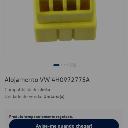
Alojamento VW 4H0972775A
Compatibilidade:
Jetta
Unidade de venda:
Unitário(a)
Produto temporariamente esgotado.
Avise-me quando chegar!