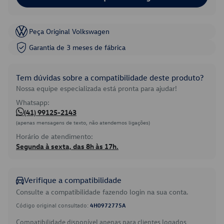
Peça Original Volkswagen
Garantia de 3 meses de fábrica
Tem dúvidas sobre a compatibilidade deste produto?
Nossa equipe especializada está pronta para ajudar!
Whatsapp:
(41) 99125-2143
(apenas mensagens de texto, não atendemos ligações)
Horário de atendimento:
Segunda à sexta, das 8h às 17h.
Verifique a compatibilidade
Consulte a compatibilidade fazendo login na sua conta.
Código original consultado:
4H0972775A
Compatibilidade disponível apenas para clientes logados.