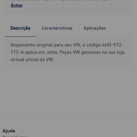
Entrar
Descrição
Características
Aplicações
Alojamento original para seu VW, o código 4H0-972-
775-A aplica em Jetta. Peças VW genuínas na sua loja
virtual oficial da VW.
Ajuda