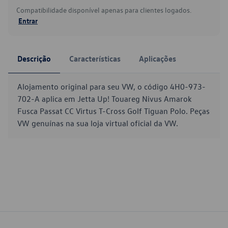
Compatibilidade disponível apenas para clientes logados.
Entrar
Descrição
Características
Aplicações
Alojamento original para seu VW, o código 4H0-973-
702-A aplica em Jetta Up! Touareg Nivus Amarok
Fusca Passat CC Virtus T-Cross Golf Tiguan Polo. Peças
VW genuínas na sua loja virtual oficial da VW.