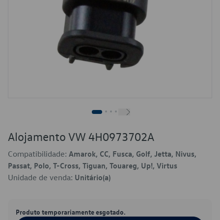
Alojamento VW 4H0973702A
Compatibilidade:
Amarok, CC, Fusca, Golf, Jetta, Nivus,
Passat, Polo, T-Cross, Tiguan, Touareg, Up!, Virtus
Unidade de venda:
Unitário(a)
Produto temporariamente esgotado.