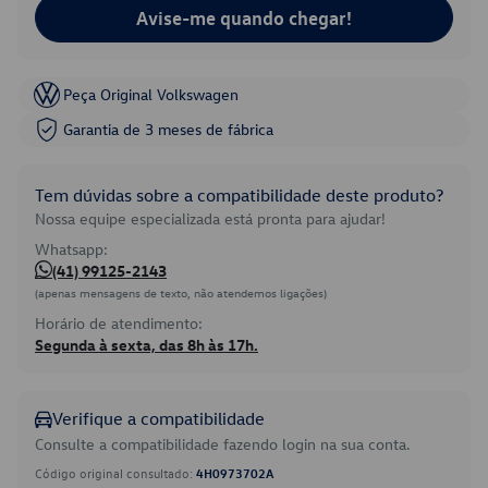
Avise-me quando chegar!
Peça Original Volkswagen
Garantia de 3 meses de fábrica
Tem dúvidas sobre a compatibilidade deste produto?
Nossa equipe especializada está pronta para ajudar!
Whatsapp:
(41) 99125-2143
(apenas mensagens de texto, não atendemos ligações)
Horário de atendimento:
Segunda à sexta, das 8h às 17h.
Verifique a compatibilidade
Consulte a compatibilidade fazendo login na sua conta.
Código original consultado:
4H0973702A