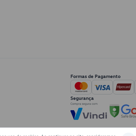
Formas de Pagamento
Segurança