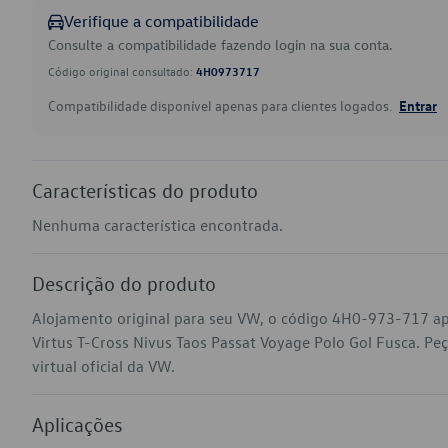
Verifique a compatibilidade
Consulte a compatibilidade fazendo login na sua conta.
Código original consultado:
4H0973717
Compatibilidade disponível apenas para clientes logados.
Entrar
Características do produto
Nenhuma característica encontrada.
Descrição do produto
Alojamento original para seu VW, o código 4H0-973-717 apl
Virtus T-Cross Nivus Taos Passat Voyage Polo Gol Fusca. Pe
virtual oficial da VW.
Aplicações