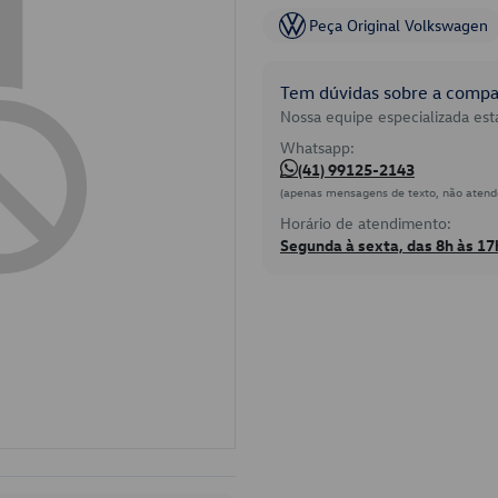
Peça Original Volkswagen
Tem dúvidas sobre a compat
Nossa equipe especializada está
Whatsapp:
(41) 99125-2143
(apenas mensagens de texto, não atend
Horário de atendimento:
Segunda à sexta, das 8h às 17