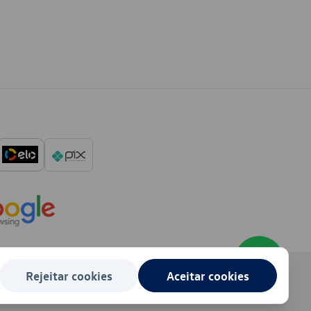
Rejeitar cookies
Aceitar cookies