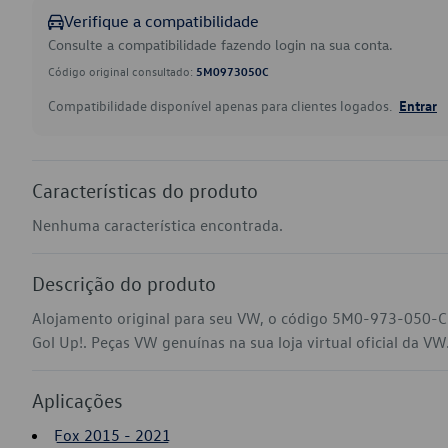
Verifique a compatibilidade
Consulte a compatibilidade fazendo login na sua conta.
Código original consultado:
5M0973050C
Compatibilidade disponível apenas para clientes logados.
Entrar
Características do produto
Nenhuma característica encontrada.
Descrição do produto
Alojamento original para seu VW, o código 5M0-973-050-C 
Gol Up!. Peças VW genuínas na sua loja virtual oficial da VW
Aplicações
Fox 2015 - 2021