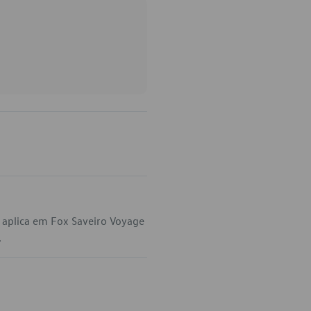
aplica em Fox Saveiro Voyage
.