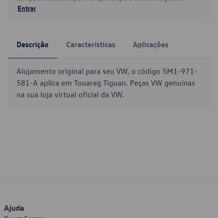
Entrar
Descrição
Características
Aplicações
Alojamento original para seu VW, o código 5M1-971-
581-A aplica em Touareg Tiguan. Peças VW genuínas
na sua loja virtual oficial da VW.
Ajuda