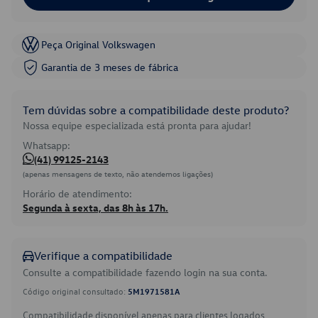
Peça Original Volkswagen
Garantia de 3 meses de fábrica
Tem dúvidas sobre a compatibilidade deste produto?
Nossa equipe especializada está pronta para ajudar!
Whatsapp:
(41) 99125-2143
(apenas mensagens de texto, não atendemos ligações)
Horário de atendimento:
Segunda à sexta, das 8h às 17h.
Verifique a compatibilidade
Consulte a compatibilidade fazendo login na sua conta.
Código original consultado:
5M1971581A
Compatibilidade disponível apenas para clientes logados.