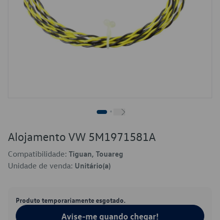
Alojamento VW 5M1971581A
Compatibilidade:
Tiguan, Touareg
Unidade de venda:
Unitário(a)
Produto temporariamente esgotado.
Avise-me quando chegar!