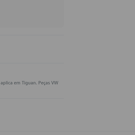
 aplica em Tiguan. Peças VW