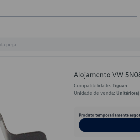
Alojamento VW 5N0
Compatibilidade:
Tiguan
Unidade de venda:
Unitário(a)
Produto temporariamente esgo