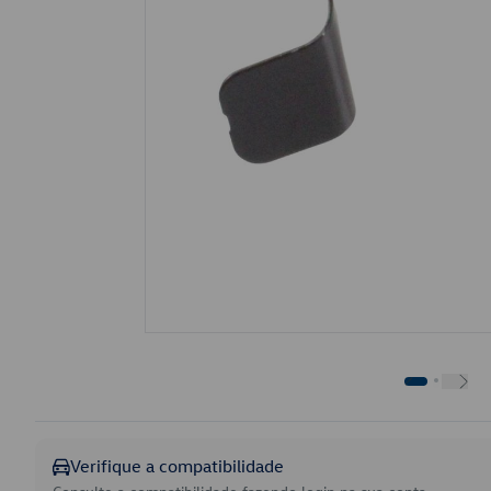
Verifique a compatibilidade