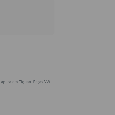
 aplica em Tiguan. Peças VW