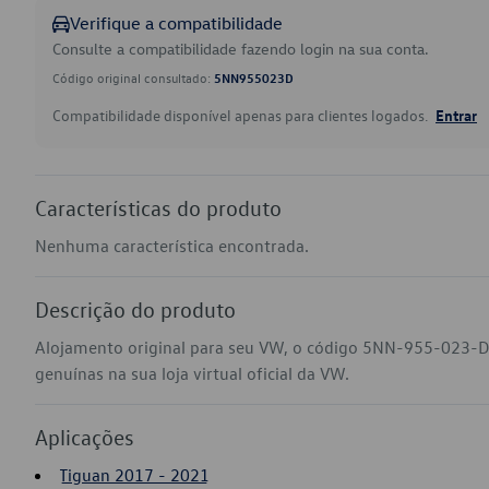
Verifique a compatibilidade
Consulte a compatibilidade fazendo login na sua conta.
Código original consultado:
5NN955023D
Compatibilidade disponível apenas para clientes logados.
Entrar
Características do produto
Nenhuma característica encontrada.
Descrição do produto
Alojamento original para seu VW, o código 5NN-955-023-D
genuínas na sua loja virtual oficial da VW.
Aplicações
Tiguan 2017 - 2021