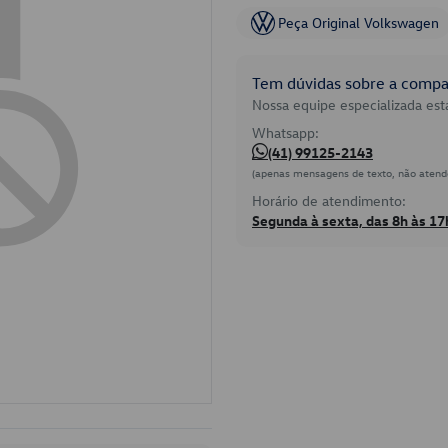
Peça Original Volkswagen
Tem dúvidas sobre a compat
Nossa equipe especializada está
Whatsapp:
(41) 99125-2143
(apenas mensagens de texto, não atend
Horário de atendimento:
Segunda à sexta, das 8h às 17