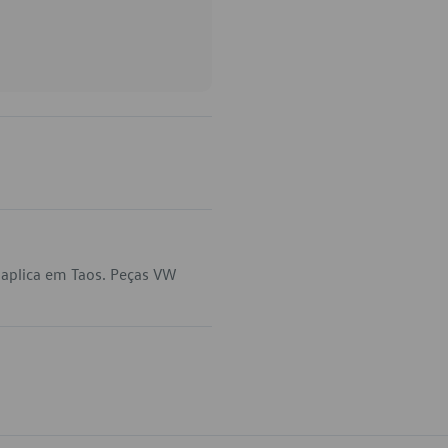
aplica em Taos. Peças VW