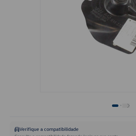
Verifique a compatibilidade