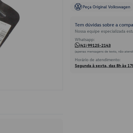
Peça Original Volkswagen
Tem dúvidas sobre a compat
Nossa equipe especializada está
Whatsapp:
(41) 99125-2143
(apenas mensagens de texto, não atend
Horário de atendimento:
Segunda à sexta, das 8h às 17