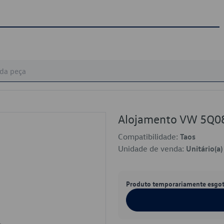
Alojamento VW 5Q0
Compatibilidade:
Taos
Unidade de venda:
Unitário(a)
Produto temporariamente esgo