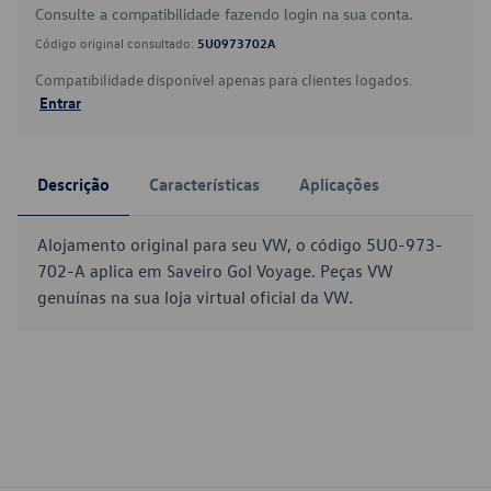
Consulte a compatibilidade fazendo login na sua conta.
Código original consultado:
5U0973702A
Compatibilidade disponível apenas para clientes logados.
Entrar
Descrição
Características
Aplicações
Alojamento original para seu VW, o código 5U0-973-
702-A aplica em Saveiro Gol Voyage. Peças VW
genuínas na sua loja virtual oficial da VW.