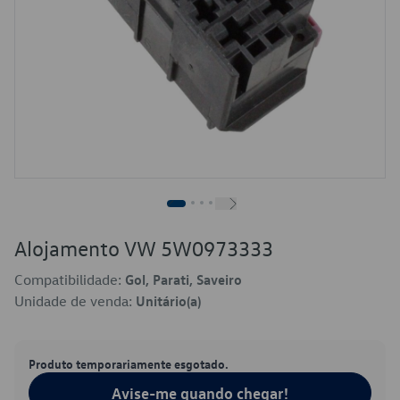
Alojamento VW 5W0973333
Compatibilidade:
Gol, Parati, Saveiro
Unidade de venda:
Unitário(a)
Produto temporariamente esgotado.
Avise-me quando chegar!