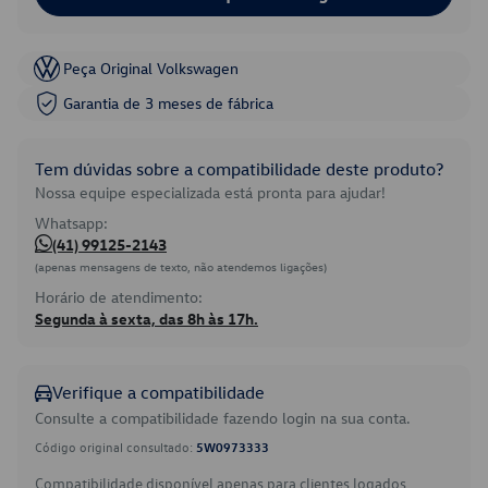
Peça Original Volkswagen
Garantia de 3 meses de fábrica
Tem dúvidas sobre a compatibilidade deste produto?
Nossa equipe especializada está pronta para ajudar!
Whatsapp:
(41) 99125-2143
(apenas mensagens de texto, não atendemos ligações)
Horário de atendimento:
Segunda à sexta, das 8h às 17h.
Verifique a compatibilidade
Consulte a compatibilidade fazendo login na sua conta.
Código original consultado:
5W0973333
Compatibilidade disponível apenas para clientes logados.