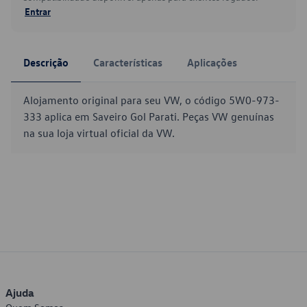
Entrar
Descrição
Características
Aplicações
Alojamento original para seu VW, o código 5W0-973-
333 aplica em Saveiro Gol Parati. Peças VW genuínas
na sua loja virtual oficial da VW.
Ajuda