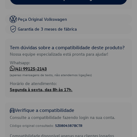
Peça Original Volkswagen
Garantia de 3 meses de fábrica
Tem dúvidas sobre a compatibilidade deste produto?
Nossa equipe especializada está pronta para ajudar!
Whatsapp:
(41) 99125-2143
(apenas mensagens de texto, não atendemos ligações)
Horário de atendimento:
Segunda à sexta, das 8h às 17h.
Verifique a compatibilidade
Consulte a compatibilidade fazendo login na sua conta.
Código original consultado:
5Z0804387BCTR
Compatibilidade disponível apenas para clientes logados.