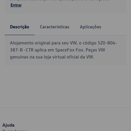
Entrar
Descrição
Características
Aplicações
Alojamento original para seu VW, o código 5Z0-804-
387-B -CTR aplica em SpaceFox Fox. Peças VW
genuínas na sua loja virtual oficial da VW.
Ajuda