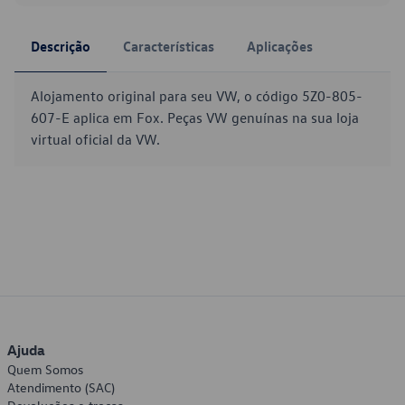
Descrição
Características
Aplicações
Alojamento original para seu VW, o código 5Z0-805-
607-E aplica em Fox. Peças VW genuínas na sua loja
virtual oficial da VW.
Ajuda
Quem Somos
Atendimento (SAC)