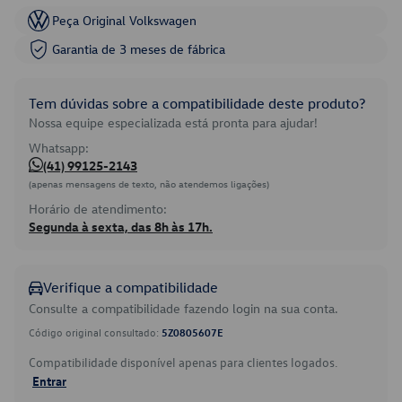
Peça Original Volkswagen
Garantia de 3 meses de fábrica
Tem dúvidas sobre a compatibilidade deste produto?
Nossa equipe especializada está pronta para ajudar!
Whatsapp:
(41) 99125-2143
(apenas mensagens de texto, não atendemos ligações)
Horário de atendimento:
Segunda à sexta, das 8h às 17h.
Verifique a compatibilidade
Consulte a compatibilidade fazendo login na sua conta.
Código original consultado:
5Z0805607E
Compatibilidade disponível apenas para clientes logados.
Entrar