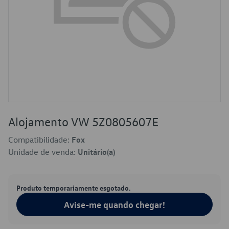
Alojamento VW 5Z0805607E
Compatibilidade:
Fox
Unidade de venda:
Unitário(a)
Produto temporariamente esgotado.
Avise-me quando chegar!