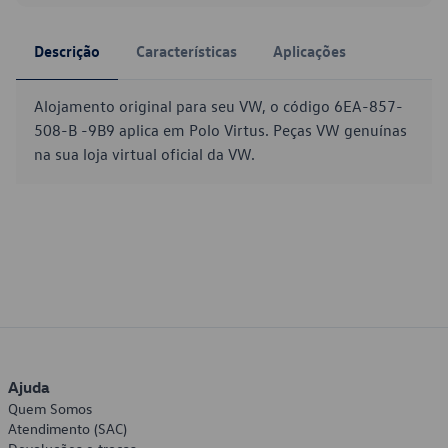
Descrição
Características
Aplicações
Alojamento original para seu VW, o código 6EA-857-
508-B -9B9 aplica em Polo Virtus. Peças VW genuínas
na sua loja virtual oficial da VW.
Ajuda
Quem Somos
Atendimento (SAC)