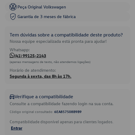
Peça Original Volkswagen
Garantia de 3 meses de fábrica
Tem dúvidas sobre a compatibilidade deste produto?
Nossa equipe especializada está pronta para ajudar!
Whatsapp:
(41) 99125-2143
(apenas mensagens de texto, não atendemos ligações)
Horário de atendimento:
Segunda à sexta, das 8h às 17h.
Verifique a compatibilidade
Consulte a compatibilidade fazendo login na sua conta.
Código original consultado:
6EA857508B9B9
Compatibilidade disponível apenas para clientes logados.
Entrar