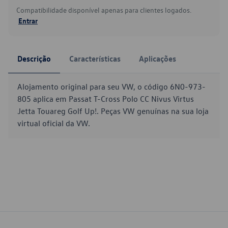
Compatibilidade disponível apenas para clientes logados.
Entrar
Descrição
Características
Aplicações
Alojamento original para seu VW, o código 6N0-973-
805 aplica em Passat T-Cross Polo CC Nivus Virtus
Jetta Touareg Golf Up!. Peças VW genuínas na sua loja
virtual oficial da VW.