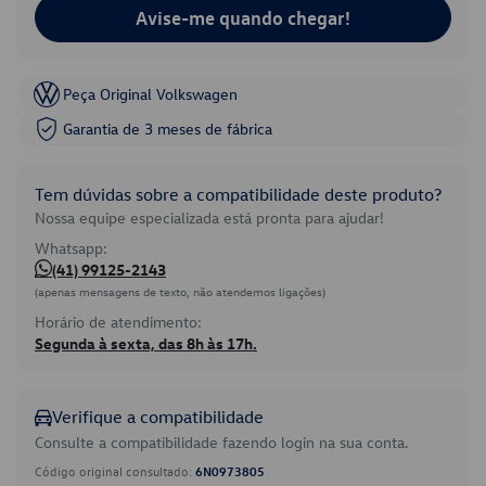
Avise-me quando chegar!
Peça Original Volkswagen
Garantia de 3 meses de fábrica
Tem dúvidas sobre a compatibilidade deste produto?
Nossa equipe especializada está pronta para ajudar!
Whatsapp:
(41) 99125-2143
(apenas mensagens de texto, não atendemos ligações)
Horário de atendimento:
Segunda à sexta, das 8h às 17h.
Verifique a compatibilidade
Consulte a compatibilidade fazendo login na sua conta.
Código original consultado:
6N0973805