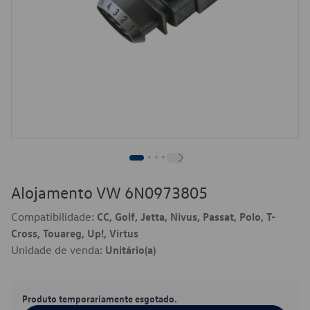
Alojamento VW 6N0973805
Compatibilidade:
CC, Golf, Jetta, Nivus, Passat, Polo, T-
Cross, Touareg, Up!, Virtus
Unidade de venda:
Unitário(a)
Produto temporariamente esgotado.