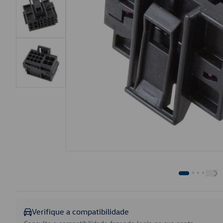
Verifique a compatibilidade