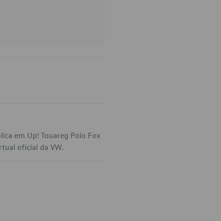
lica em Up! Touareg Polo Fox
tual oficial da VW.