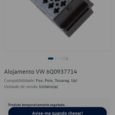
Alojamento VW 6Q0937714
Compatibilidade:
Fox, Polo, Touareg, Up!
Unidade de venda:
Unitário(a)
Produto temporariamente esgotado.
Avise-me quando chegar!