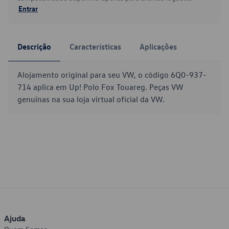
Entrar
Descrição
Características
Aplicações
Alojamento original para seu VW, o código 6Q0-937-
714 aplica em Up! Polo Fox Touareg. Peças VW
genuínas na sua loja virtual oficial da VW.
Ajuda