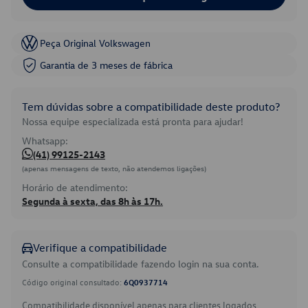
Peça Original Volkswagen
Garantia de 3 meses de fábrica
Tem dúvidas sobre a compatibilidade deste produto?
Nossa equipe especializada está pronta para ajudar!
Whatsapp:
(41) 99125-2143
(apenas mensagens de texto, não atendemos ligações)
Horário de atendimento:
Segunda à sexta, das 8h às 17h.
Verifique a compatibilidade
Consulte a compatibilidade fazendo login na sua conta.
Código original consultado:
6Q0937714
Compatibilidade disponível apenas para clientes logados.