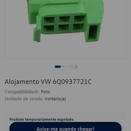
Alojamento VW 6Q0937721C
Compatibilidade:
Polo
Unidade de venda:
Unitário(a)
Produto temporariamente esgotado.
Avise-me quando chegar!