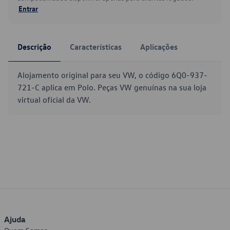
Entrar
Descrição
Características
Aplicações
Alojamento original para seu VW, o código 6Q0-937-
721-C aplica em Polo. Peças VW genuínas na sua loja
virtual oficial da VW.
Ajuda