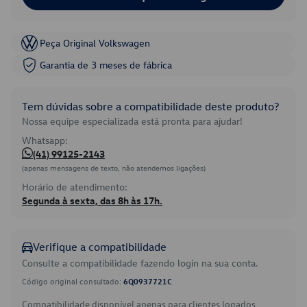
Peça Original Volkswagen
Garantia de 3 meses de fábrica
Tem dúvidas sobre a compatibilidade deste produto?
Nossa equipe especializada está pronta para ajudar!
Whatsapp:
(41) 99125-2143
(apenas mensagens de texto, não atendemos ligações)
Horário de atendimento:
Segunda à sexta, das 8h às 17h.
Verifique a compatibilidade
Consulte a compatibilidade fazendo login na sua conta.
Código original consultado:
6Q0937721C
Compatibilidade disponível apenas para clientes logados.