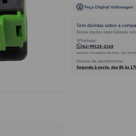
Peça Original Volkswagen
Tem dúvidas sobre a compat
Nossa equipe especializada está
Whatsapp:
(41) 99125-2143
(apenas mensagens de texto, não atend
Horário de atendimento:
Segunda à sexta, das 8h às 17