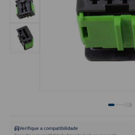
Verifique a compatibilidade