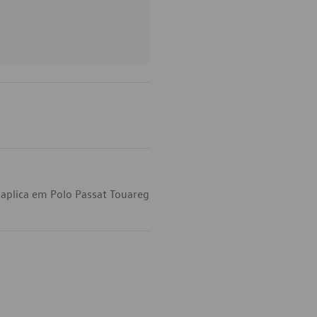
aplica em Polo Passat Touareg