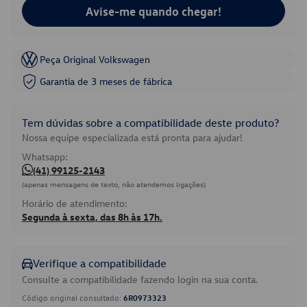
Avise-me quando chegar!
Peça Original Volkswagen
Garantia de 3 meses de fábrica
Tem dúvidas sobre a compatibilidade deste produto?
Nossa equipe especializada está pronta para ajudar!
Whatsapp:
(41) 99125-2143
(apenas mensagens de texto, não atendemos ligações)
Horário de atendimento:
Segunda à sexta, das 8h às 17h.
Verifique a compatibilidade
Consulte a compatibilidade fazendo login na sua conta.
Código original consultado:
6R0973323