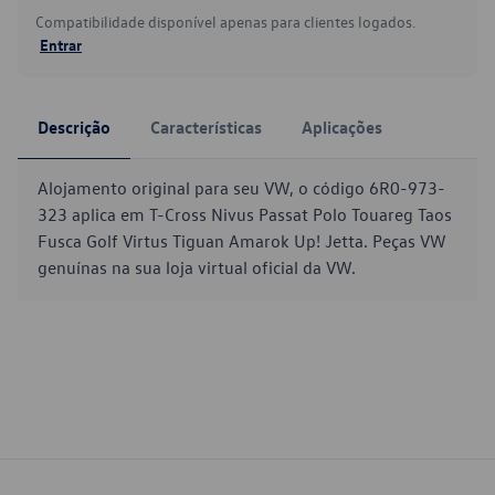
Compatibilidade disponível apenas para clientes logados.
Entrar
Descrição
Características
Aplicações
Alojamento original para seu VW, o código 6R0-973-
323 aplica em T-Cross Nivus Passat Polo Touareg Taos
Fusca Golf Virtus Tiguan Amarok Up! Jetta. Peças VW
genuínas na sua loja virtual oficial da VW.