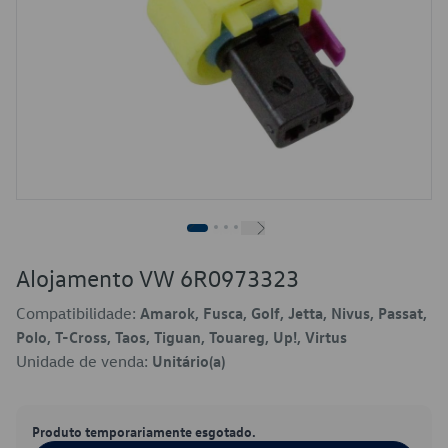
Alojamento VW 6R0973323
Compatibilidade:
Amarok, Fusca, Golf, Jetta, Nivus, Passat,
Polo, T-Cross, Taos, Tiguan, Touareg, Up!, Virtus
Unidade de venda:
Unitário(a)
Produto temporariamente esgotado.