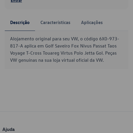
Entrar
Descrição
Características
Aplicações
Alojamento original para seu VW, o código 6X0-973-
817-A aplica em Golf Saveiro Fox Nivus Passat Taos
Voyage T-Cross Touareg Virtus Polo Jetta Gol. Peças
VW genuínas na sua loja virtual oficial da VW.
Ajuda