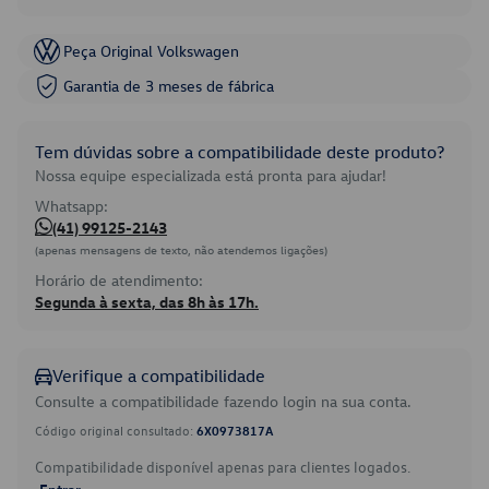
Peça Original Volkswagen
Garantia de 3 meses de fábrica
Tem dúvidas sobre a compatibilidade deste produto?
Nossa equipe especializada está pronta para ajudar!
Whatsapp:
(41) 99125-2143
(apenas mensagens de texto, não atendemos ligações)
Horário de atendimento:
Segunda à sexta, das 8h às 17h.
Verifique a compatibilidade
Consulte a compatibilidade fazendo login na sua conta.
Código original consultado:
6X0973817A
Compatibilidade disponível apenas para clientes logados.