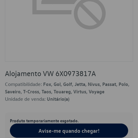
Alojamento VW 6X0973817A
Compatibilidade:
Fox, Gol, Golf, Jetta, Nivus, Passat, Polo,
Saveiro, T-Cross, Taos, Touareg, Virtus, Voyage
Unidade de venda:
Unitário(a)
Produto temporariamente esgotado.
Avise-me quando chegar!