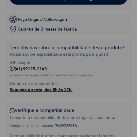
Peça Original Volkswagen
Garantia de 3 meses de fábrica
Tem dúvidas sobre a compatibilidade deste produto?
Nossa equipe especializada está pronta para ajudar!
Whatsapp:
(41) 99125-2143
(apenas mensagens de texto, não atendemos ligações)
Horário de atendimento:
Segunda à sexta, das 8h às 17h.
Verifique a compatibilidade
Consulte a compatibilidade fazendo login na sua conta.
Código original consultado:
7N0972703A
Compatibilidade disponível apenas para clientes logados.