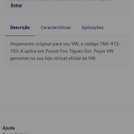
Entrar
Descrição
Características
Aplicações
Alojamento original para seu VW, o código 7N0-972-
703-A aplica em Passat Fox Tiguan Gol. Peças VW
genuínas na sua loja virtual oficial da VW.
Ajuda