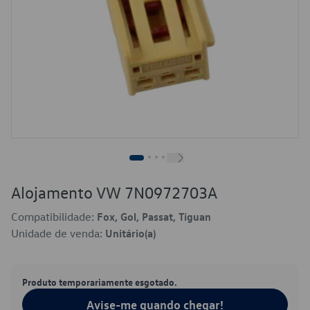
Alojamento VW 7N0972703A
Compatibilidade:
Fox, Gol, Passat, Tiguan
Unidade de venda:
Unitário(a)
Produto temporariamente esgotado.
Avise-me quando chegar!