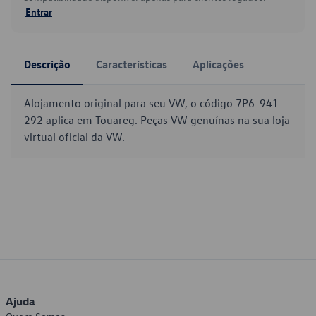
Entrar
Descrição
Características
Aplicações
Alojamento original para seu VW, o código 7P6-941-
292 aplica em Touareg. Peças VW genuínas na sua loja
virtual oficial da VW.
Ajuda