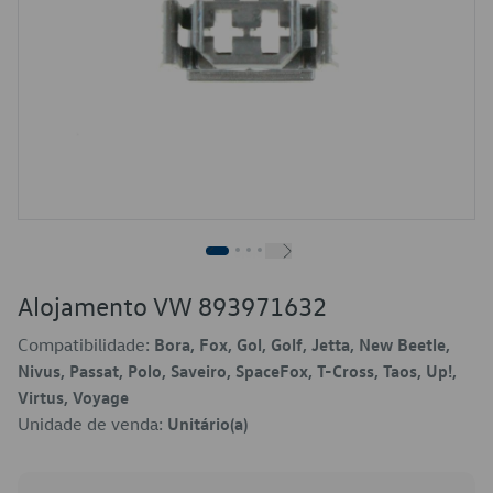
Alojamento VW 893971632
Compatibilidade:
Bora, Fox, Gol, Golf, Jetta, New Beetle,
Nivus, Passat, Polo, Saveiro, SpaceFox, T-Cross, Taos, Up!,
Virtus, Voyage
Unidade de venda:
Unitário(a)