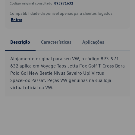
Código original consultado:
893971632
Compatibilidade disponível apenas para clientes logados.
Entrar
Descrição
Características
Aplicações
Alojamento original para seu VW, o código 893-971-
632 aplica em Voyage Taos Jetta Fox Golf T-Cross Bora
Polo Gol New Beetle Nivus Saveiro Up! Virtus
SpaceFox Passat. Peças VW genuínas na sua loja
virtual oficial da VW.