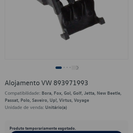
Alojamento VW 893971993
Compatibilidade:
Bora, Fox, Gol, Golf, Jetta, New Beetle,
Passat, Polo, Saveiro, Up!, Virtus, Voyage
Unidade de venda:
Unitário(a)
Produto temporariamente esgotado.