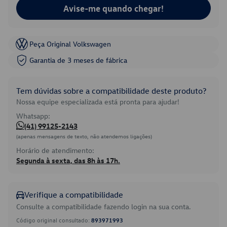
Avise-me quando chegar!
Peça Original Volkswagen
Garantia de 3 meses de fábrica
Tem dúvidas sobre a compatibilidade deste produto?
Nossa equipe especializada está pronta para ajudar!
Whatsapp:
(41) 99125-2143
(apenas mensagens de texto, não atendemos ligações)
Horário de atendimento:
Segunda à sexta, das 8h às 17h.
Verifique a compatibilidade
Consulte a compatibilidade fazendo login na sua conta.
Código original consultado:
893971993