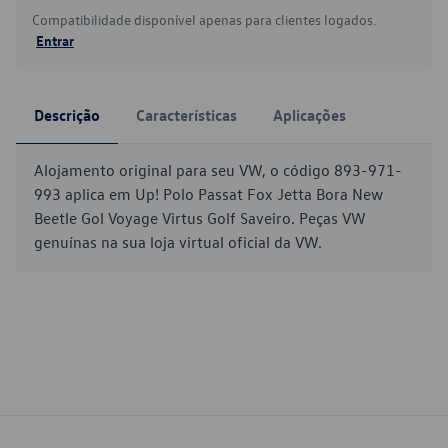
Compatibilidade disponível apenas para clientes logados.
Entrar
Descrição
Características
Aplicações
Alojamento original para seu VW, o código 893-971-
993 aplica em Up! Polo Passat Fox Jetta Bora New
Beetle Gol Voyage Virtus Golf Saveiro. Peças VW
genuínas na sua loja virtual oficial da VW.