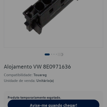
Alojamento VW 8E0971636
Compatibilidade:
Touareg
Unidade de venda:
Unitário(a)
Produto temporariamente esgotado.
Avise-me quando chegar!