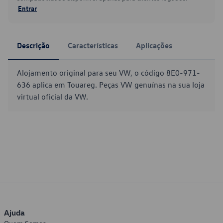
Entrar
Descrição
Características
Aplicações
Alojamento original para seu VW, o código 8E0-971-
636 aplica em Touareg. Peças VW genuínas na sua loja
virtual oficial da VW.
Ajuda