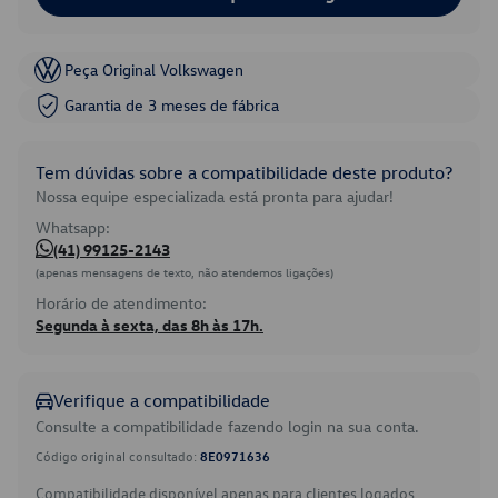
Peça Original Volkswagen
Garantia de 3 meses de fábrica
Tem dúvidas sobre a compatibilidade deste produto?
Nossa equipe especializada está pronta para ajudar!
Whatsapp:
(41) 99125-2143
(apenas mensagens de texto, não atendemos ligações)
Horário de atendimento:
Segunda à sexta, das 8h às 17h.
Verifique a compatibilidade
Consulte a compatibilidade fazendo login na sua conta.
Código original consultado:
8E0971636
Compatibilidade disponível apenas para clientes logados.