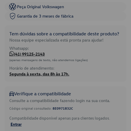
Peça Original Volkswagen
Garantia de 3 meses de fábrica
Tem dúvidas sobre a compatibilidade deste produto?
Nossa equipe especializada está pronta para ajudar!
Whatsapp:
(41) 99125-2143
(apenas mensagens de texto, não atendemos ligações)
Horário de atendimento:
Segunda à sexta, das 8h às 17h.
Verifique a compatibilidade
Consulte a compatibilidade fazendo login na sua conta.
Código original consultado:
8E0971832C
Compatibilidade disponível apenas para clientes logados.
Entrar