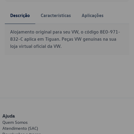
Descrição
Características
Aplicações
Alojamento original para seu VW, o código 8E0-971-
832-C aplica em Tiguan. Peças VW genuínas na sua
loja virtual oficial da VW.
Ajuda
Quem Somos
Atendimento (SAC)