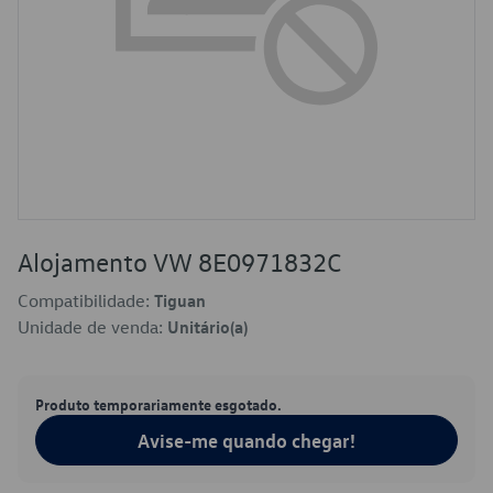
Alojamento VW 8E0971832C
Compatibilidade:
Tiguan
Unidade de venda:
Unitário(a)
Produto temporariamente esgotado.
Avise-me quando chegar!