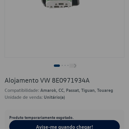
Alojamento VW 8E0971934A
Compatibilidade:
Amarok, CC, Passat, Tiguan, Touareg
Unidade de venda:
Unitário(a)
Produto temporariamente esgotado.
Avise-me quando chegar!