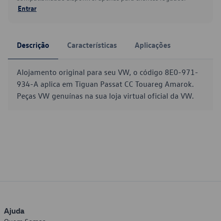
Entrar
Descrição
Características
Aplicações
Alojamento original para seu VW, o código 8E0-971-
934-A aplica em Tiguan Passat CC Touareg Amarok.
Peças VW genuínas na sua loja virtual oficial da VW.
Ajuda