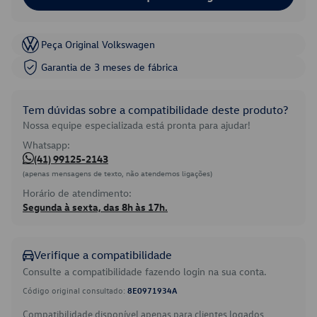
Peça Original Volkswagen
Garantia de 3 meses de fábrica
Tem dúvidas sobre a compatibilidade deste produto?
Nossa equipe especializada está pronta para ajudar!
Whatsapp:
(41) 99125-2143
(apenas mensagens de texto, não atendemos ligações)
Horário de atendimento:
Segunda à sexta, das 8h às 17h.
Verifique a compatibilidade
Consulte a compatibilidade fazendo login na sua conta.
Código original consultado:
8E0971934A
Compatibilidade disponível apenas para clientes logados.